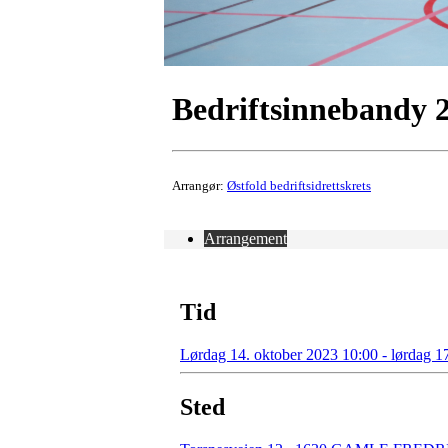
Bedriftsinnebandy 
Arrangør:
Østfold bedriftsidrettskrets
Arrangement
Tid
Lørdag 14. oktober 2023 10:00 - lørdag 1
Sted