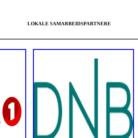
LOKALE SAMARBEIDSPARTNERE