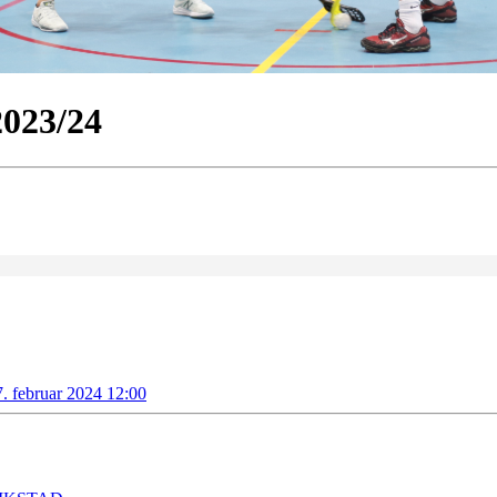
2023/24
7. februar 2024 12:00