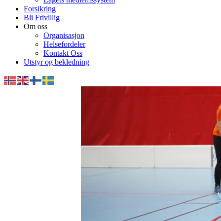
Forsikring
Bli Frivillig
Om oss
Organisasjon
Helsefordeler
Kontakt Oss
Utstyr og bekledning