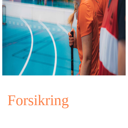
Forsikring