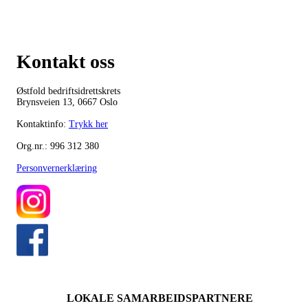
Kontakt oss
Østfold bedriftsidrettskrets
Brynsveien 13, 0667 Oslo
Kontaktinfo:
Trykk her
Org.nr.: 996 312 380
Personvernerklæring
LOKALE SAMARBEIDSPARTNERE