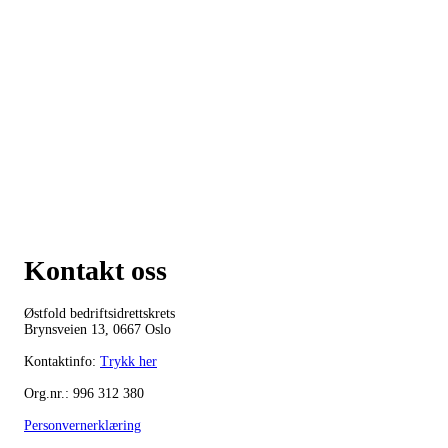
Kontakt oss
Østfold bedriftsidrettskrets
Brynsveien 13, 0667 Oslo
Kontaktinfo:
Trykk her
Org.nr.: 996 312 380
Personvernerklæring