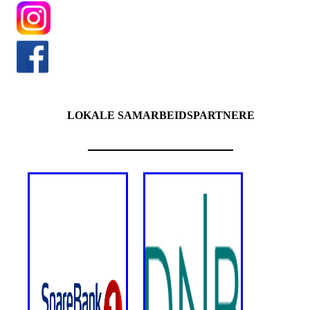
LOKALE SAMARBEIDSPARTNERE