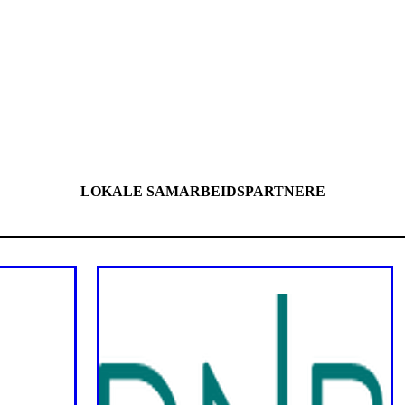
LOKALE SAMARBEIDSPARTNERE