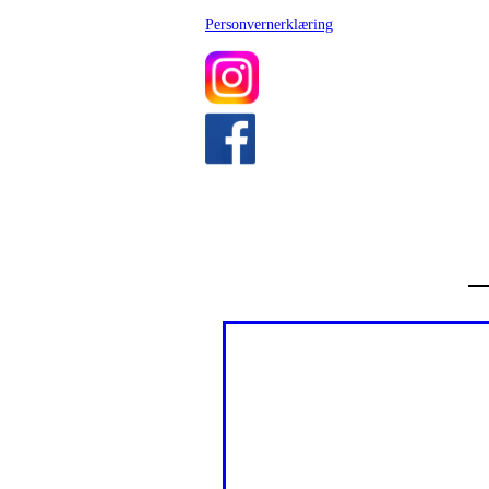
Personvernerklæring