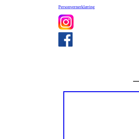
Personvernerklæring