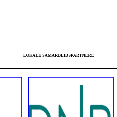
LOKALE SAMARBEIDSPARTNERE