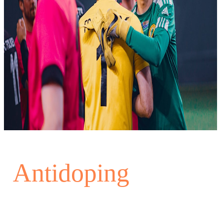
Antidoping