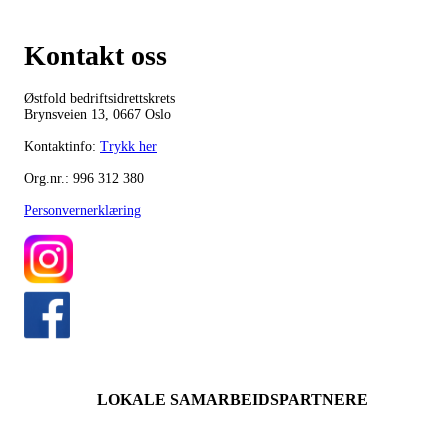
Kontakt oss
Østfold bedriftsidrettskrets
Brynsveien 13, 0667 Oslo
Kontaktinfo:
Trykk her
Org.nr.: 996 312 380
Personvernerklæring
LOKALE SAMARBEIDSPARTNERE