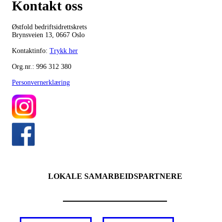
Kontakt oss
Østfold bedriftsidrettskrets
Brynsveien 13, 0667 Oslo
Kontaktinfo:
Trykk her
Org.nr.: 996 312 380
Personvernerklæring
LOKALE SAMARBEIDSPARTNERE