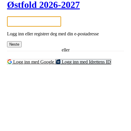
Østfold 2026-2027
Logg inn eller registrer deg med din e-postadresse
Neste
eller
Logg inn med Google
Logg inn med Idrettens ID